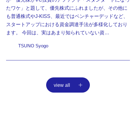
たワケ」と題して、優先株式にふれましたが、その他に
も普通株式やJ-KISS、最近ではベンチャーデッドなど、
スタートアップにおける資金調達手法が多様化しており
ます。 今回は、実はあまり知られていない資…
TSUNO Syogo
view all