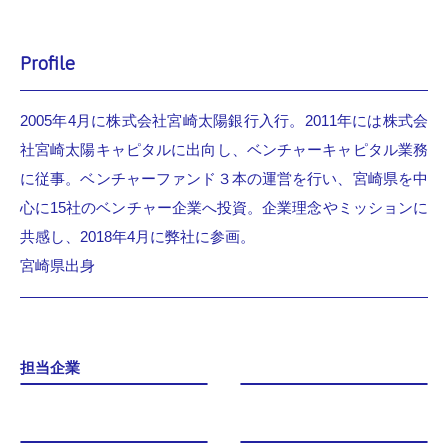
Profile
2005年4月に株式会社宮崎太陽銀行入行。2011年には株式会
社宮崎太陽キャピタルに出向し、ベンチャーキャピタル業務
に従事。ベンチャーファンド３本の運営を行い、宮崎県を中
心に15社のベンチャー企業へ投資。企業理念やミッションに
共感し、2018年4月に弊社に参画。
宮崎県出身
担当企業