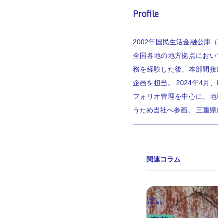
Profile
2002年国民生活金融公
全国各地の地方拠点におい
務を経験した後、本部間接
企画を担当。 2024年4
フォリオ管理を中心に、地
うため当社へ参画。 三重県
関連コラム