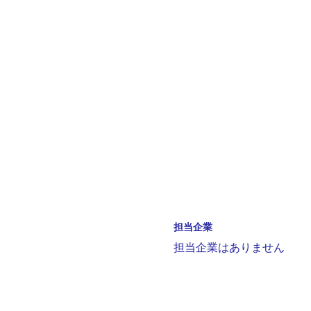
担当企業
担当企業はありません