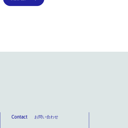
Contact
お問い合わせ