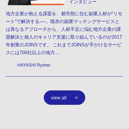
インタビュー
地方企業が抱える課題を、都市部に住む副業人材が“リモ
ート”で解決する──。既存の副業マッチングサービスと
は異なるアプローチから、人材不足に悩む地方企業の課
題解決と個人のキャリア支援に取り組んでいるのが2017
年創業のJOINSです。 これまでJOINSが手がけるサービ
スには700社以上の地方…
HAYASHI Ryohei
view all