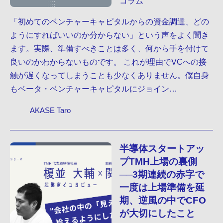
コラム
「初めてのベンチャーキャピタルからの資金調達、どの
ようにすればいいのか分からない」という声をよく聞き
ます。実際、準備すべきことは多く、何から手を付けて
良いのかわからないものです。 これが理由でVCへの接
触が遅くなってしまうことも少なくありません。僕自身
もベータ・ベンチャーキャピタルにジョイン…
AKASE Taro
半導体スタートアッ
プTMH上場の裏側
──3期連続の赤字で
一度は上場準備を延
期、逆風の中でCFO
が大切にしたこと