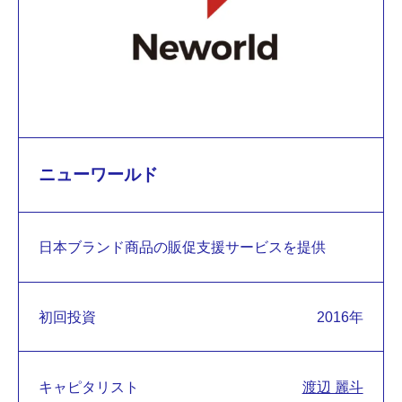
ニューワールド
日本ブランド商品の販促支援サービスを提供
初回投資
2016年
キャピタリスト
渡辺 麗斗