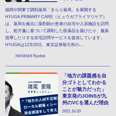
福岡や関東で調剤薬局「きらり薬局」を展開する
HYUGA PRIMARY CARE（ヒュウガプライマリケア）
は、薬局を拠点に薬剤師が患者の自宅や入居施設を訪問
し、処方箋に基づいて調剤した医薬品を届けたり、服薬
指導したりする在宅訪問サービスを提供しています。
HYUGAは12月20日、東京証券取引所の…
HAYASHI Ryohei
「地方の課題感を自
分ゴトとしてわかる
ことが魅力だった」
東京発のJOINSが九
州のVCを選んだ理由
2021.10.20