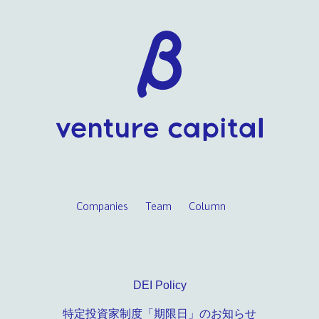
Companies
Team
Column
DEI Policy
特定投資家制度「期限日」のお知らせ