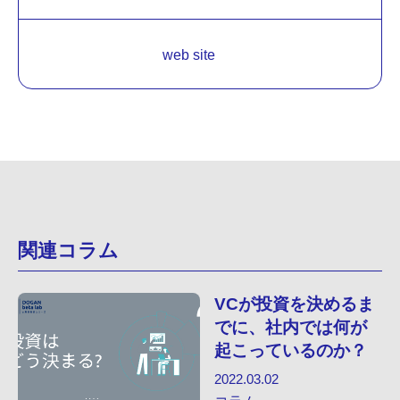
web site
関連コラム
VCが投資を決めるま
でに、社内では何が
起こっているのか？
2022.03.02