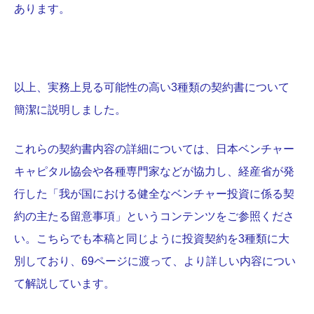
あります。
以上、実務上見る可能性の高い3種類の契約書について
簡潔に説明しました。
これらの契約書内容の詳細については、日本ベンチャー
キャピタル協会や各種専門家などが協力し、経産省が発
行した「我が国における健全なベンチャー投資に係る契
約の主たる留意事項」というコンテンツをご参照くださ
い。こちらでも本稿と同じように投資契約を3種類に大
別しており、69ページに渡って、より詳しい内容につい
て解説しています。