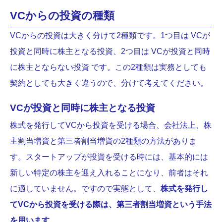
VCからの投資の種類
VCからの投資は大きく分けて2種類です。1つ目は VCが
投資と同時に株主となる投資、2つ目は VCが投資と同時
に株主とならない投資 です。この2種類は実務としても
契約としても大きく違うので、分けて考えてください。
VCが投資と同時に株主となる投資
株式を発行してVCから投資を受ける場合、会社法上、株
主割当増資と第三者割当増資の2種類の方法がありま
す。スタートアップが投資を受ける時には、基本的には
新しい特定の株主を迎え入れることになり、前者はそれ
に適していません。ですので実態として、
株式を発行し
てVCから投資を受ける際は、第三者割当増資という手法
を用います
。