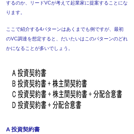
するのか、リードVCが考えて起業家に提案することにな
ります。
ここで紹介する4パターンはあくまでも例ですが、最初
のVC調達を想定すると、だいたいはこのパターンのどれ
かになることが多いでしょう。
A 投資契約書