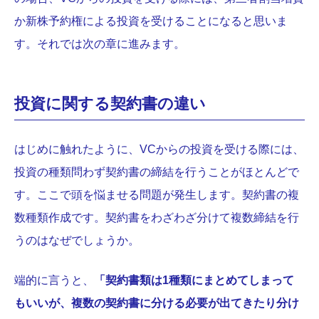
か新株予約権による投資を受けることになると思いま
す。それでは次の章に進みます。
投資に関する契約書の違い
はじめに触れたように、VCからの投資を受ける際には、
投資の種類問わず契約書の締結を行うことがほとんどで
す。ここで頭を悩ませる問題が発生します。契約書の複
数種類作成です。契約書をわざわざ分けて複数締結を行
うのはなぜでしょうか。
端的に言うと、
「契約書類は1種類にまとめてしまって
もいいが、複数の契約書に分ける必要が出てきたり分け