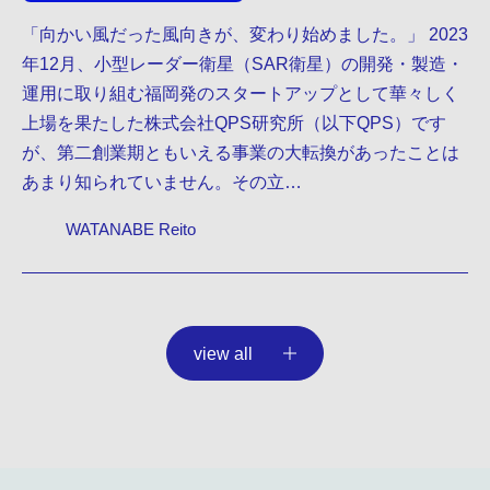
「向かい風だった風向きが、変わり始めました。」 2023
年12月、小型レーダー衛星（SAR衛星）の開発・製造・
運用に取り組む福岡発のスタートアップとして華々しく
上場を果たした株式会社QPS研究所（以下QPS）です
が、第二創業期ともいえる事業の大転換があったことは
あまり知られていません。その立…
WATANABE Reito
view all