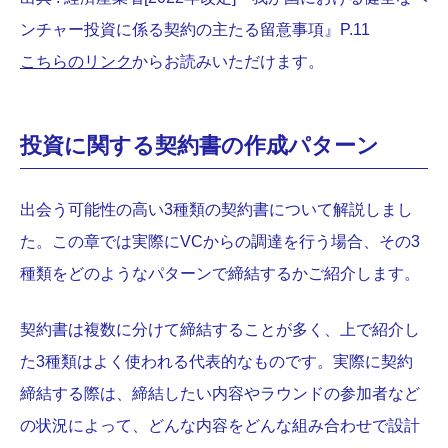
ンチャー投資に係る契約の主たる留意事項』P.11
こちらのリンク
からお読みいただけます。
投資に関する契約書の作成パターン
出会う可能性の高い3種類の契約書について解説しまし
た。この章では実際にVCからの調達を行う場合、その3
種類をどのようなパターンで締結するかご紹介します。
契約書は複数に分けて締結することが多く、上で紹介し
た3種類はよく使われる代表的なものです。実際に契約
締結する際は、締結したい内容やラウンドの参加者など
の状況によって、どんな内容をどんな組み合わせで設計