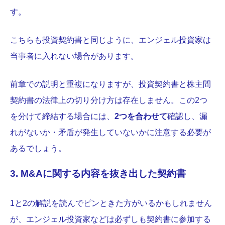
す。
こちらも投資契約書と同じように、エンジェル投資家は
当事者に入れない場合があります。
前章での説明と重複になりますが、投資契約書と株主間
契約書の法律上の切り分け方は存在しません。この2つ
を分けて締結する場合には、
2つを合わせて
確認し、漏
れがないか・矛盾が発生していないかに注意する必要が
あるでしょう。
3. M&Aに関する内容を抜き出した契約書
1と2の解説を読んでピンときた方がいるかもしれません
が、エンジェル投資家などは必ずしも契約書に参加する