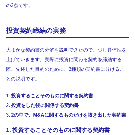
の2点です。
投資契約締結の実務
大まかな契約書の分解を説明できたので、少し具体性を
上げていきます。実際に投資に関わる契約を締結する
際、先述した目的のために、3種類の契約書に分けるこ
との説明です。
投資することそのものに関する契約書
投資をした後に関係する契約書
2の中で、M&Aに関するものだけを抜き出した契約書
1. 投資することそのものに関する契約書