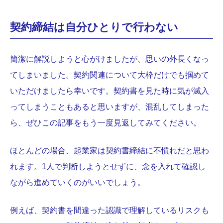
契約締結は自分ひとりで行わない
簡潔に解説しようと心がけましたが、思いの外長くなっ
てしまいました。契約関連について大枠だけでも掴めて
いただけましたら幸いです。契約書を見た時に気が滅入
ってしまうこともあると思いますが、混乱してしまった
ら、ぜひこの記事をもう一度見返してみてください。
ほとんどの場合、起業家は契約書締結に不慣れだと思わ
れます。1人で判断しようとせずに、念を入れて確認し
ながら進めていくのがいいでしょう。
例えば、契約書を間違った認識で理解しているリスクも