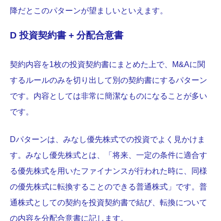
降だとこのパターンが望ましいといえます。
D 投資契約書 + 分配合意書
契約内容を1枚の投資契約書にまとめた上で、M&Aに関
するルールのみを切り出して別の契約書にするパターン
です。内容としては非常に簡潔なものになることが多い
です。
Dパターンは、みなし優先株式での投資でよく見かけま
す。みなし優先株式とは、「将来、一定の条件に適合す
る優先株式を用いたファイナンスが行われた時に、同様
の優先株式に転換することのできる普通株式」です。普
通株式としての契約を投資契約書で結び、転換について
の内容を分配合意書に記します。