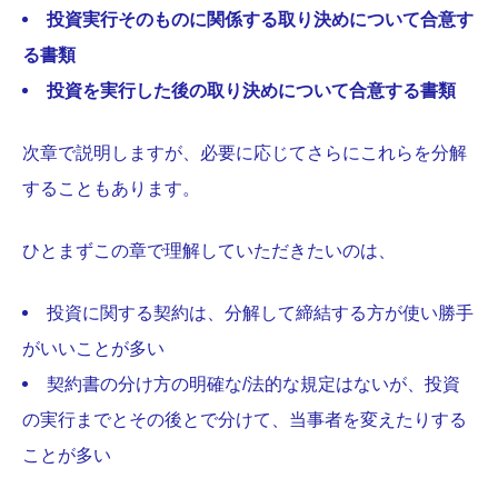
投資実行そのものに関係する取り決めについて合意す
る書類
投資を実行した後の取り決めについて合意する書類
次章で説明しますが、必要に応じてさらにこれらを分解
することもあります。
ひとまずこの章で理解していただきたいのは、
投資に関する契約は、分解して締結する方が使い勝手
がいいことが多い
契約書の分け方の明確な/法的な規定はないが、投資
の実行までとその後とで分けて、当事者を変えたりする
ことが多い