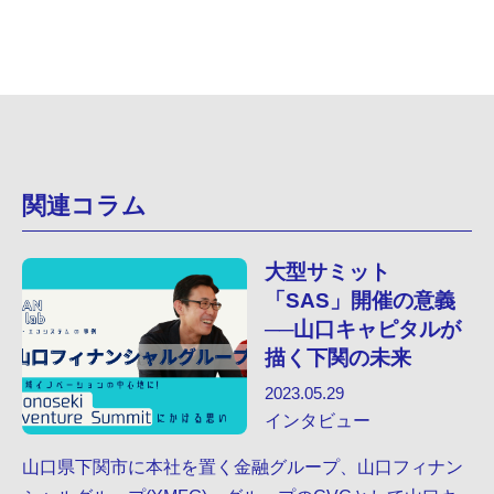
関連コラム
大型サミット
「SAS」開催の意義
──山口キャピタルが
描く下関の未来
2023.05.29
インタビュー
山口県下関市に本社を置く金融グループ、山口フィナン