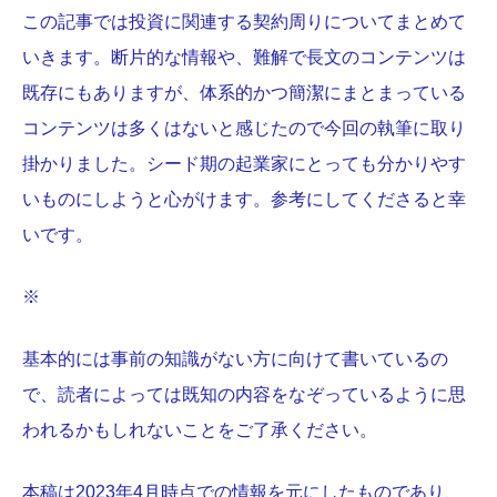
この記事では投資に関連する契約周りについてまとめて
いきます。断片的な情報や、難解で長文のコンテンツは
既存にもありますが、体系的かつ簡潔にまとまっている
コンテンツは多くはないと感じたので今回の執筆に取り
掛かりました。シード期の起業家にとっても分かりやす
いものにしようと心がけます。参考にしてくださると幸
いです。
※
基本的には事前の知識がない方に向けて書いているの
で、読者によっては既知の内容をなぞっているように思
われるかもしれないことをご了承ください。
本稿は2023年4月時点での情報を元にしたものであり、