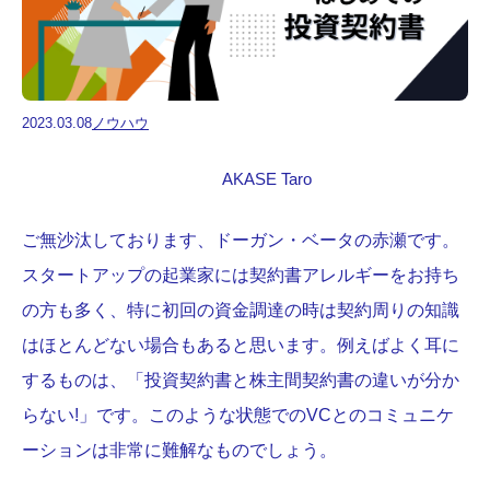
2023.03.08
ノウハウ
AKASE Taro
ご無沙汰しております、ドーガン・ベータの赤瀬です。
スタートアップの起業家には契約書アレルギーをお持ち
の方も多く、特に初回の資金調達の時は契約周りの知識
はほとんどない場合もあると思います。例えばよく耳に
するものは、「投資契約書と株主間契約書の違いが分か
らない!」です。このような状態でのVCとのコミュニケ
ーションは非常に難解なものでしょう。