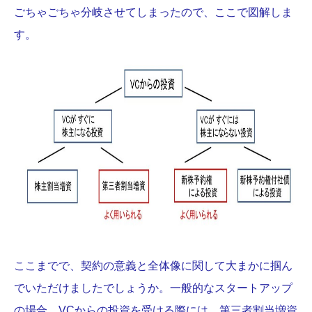
ごちゃごちゃ分岐させてしまったので、ここで図解しま
す。
ここまでで、契約の意義と全体像に関して大まかに掴ん
でいただけましたでしょうか。一般的なスタートアップ
の場合、VCからの投資を受ける際には、第三者割当増資