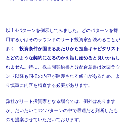
以上4パターンを例示してみました。どのパターンを採
用するかはそのラウンドのリード投資家が決めることが
多く、
投資条件が固まるあたりから担当キャピタリスト
とどのような契約になるのかを話し始めると良いかもし
れません
。特に、株主間契約書と分配合意書は次回ラウ
ンド以降も同様の内容が踏襲される傾向があるため、よ
り慎重に内容を精査する必要があります。
弊社がリード投資家となる場合では、例外はあります
が、だいたいこの4パターンの中で最適だと判断したも
のを提案させていただいております。