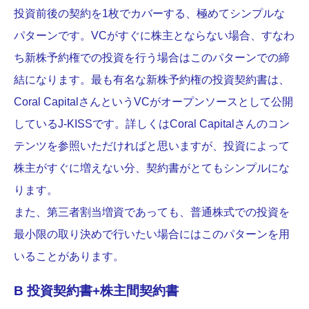
投資前後の契約を1枚でカバーする、極めてシンプルな
パターンです。VCがすぐに株主とならない場合、すなわ
ち新株予約権での投資を行う場合はこのパターンでの締
結になります。最も有名な新株予約権の投資契約書は、
Coral CapitalさんというVCがオープンソースとして公開
しているJ-KISSです。詳しくはCoral Capitalさんのコン
テンツを参照いただければと思いますが、投資によって
株主がすぐに増えない分、契約書がとてもシンプルにな
ります。
また、第三者割当増資であっても、普通株式での投資を
最小限の取り決めで行いたい場合にはこのパターンを用
いることがあります。
B 投資契約書+株主間契約書