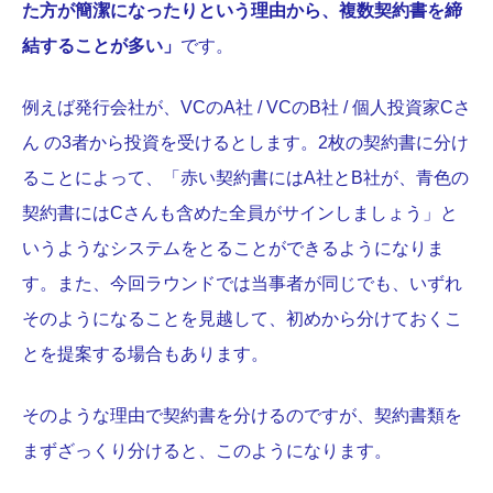
た方が簡潔になったりという理由から、複数契約書を締
結することが多い」
です。
例えば発行会社が、VCのA社 / VCのB社 / 個人投資家Cさ
ん の3者から投資を受けるとします。2枚の契約書に分け
ることによって、「赤い契約書にはA社とB社が、青色の
契約書にはCさんも含めた全員がサインしましょう」と
いうようなシステムをとることができるようになりま
す。また、今回ラウンドでは当事者が同じでも、いずれ
そのようになることを見越して、初めから分けておくこ
とを提案する場合もあります。
そのような理由で契約書を分けるのですが、契約書類を
まずざっくり分けると、このようになります。