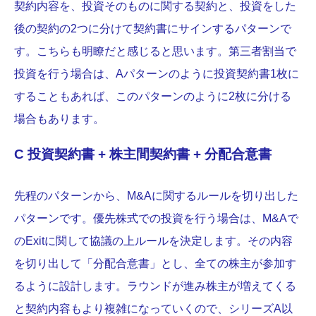
契約内容を、投資そのものに関する契約と、投資をした
後の契約の2つに分けて契約書にサインするパターンで
す。こちらも明瞭だと感じると思います。第三者割当で
投資を行う場合は、Aパターンのように投資契約書1枚に
することもあれば、このパターンのように2枚に分ける
場合もあります。
C 投資契約書 + 株主間契約書 + 分配合意書
先程のパターンから、M&Aに関するルールを切り出した
パターンです。優先株式での投資を行う場合は、M&Aで
のExitに関して協議の上ルールを決定します。その内容
を切り出して「分配合意書」とし、全ての株主が参加す
るように設計します。ラウンドが進み株主が増えてくる
と契約内容もより複雑になっていくので、シリーズA以